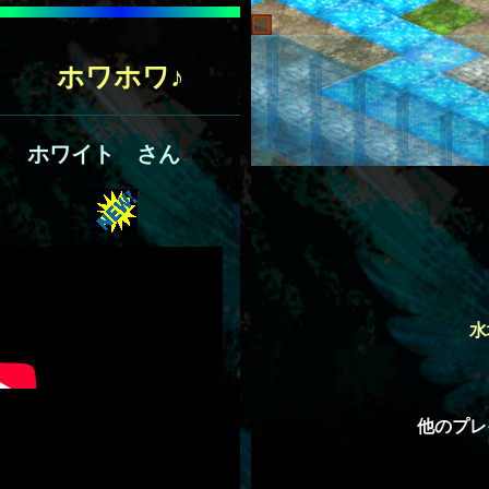
ホワホワ♪
ホワイト さん
水
他のプレ