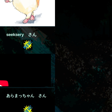
seeksery さん
あらまっちゃん さん