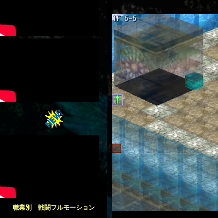
職業別 戦闘フルモーション