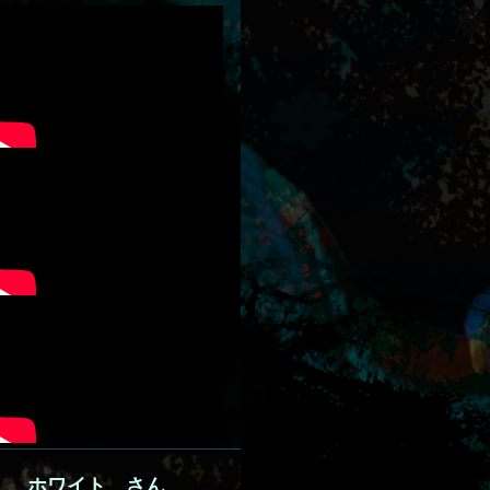
ホワイト さん