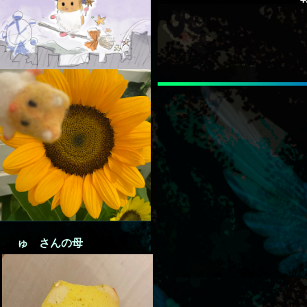
ゅ さんの母