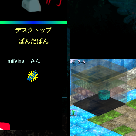
デスクトップ
ぱんだぱん
mifyina さん