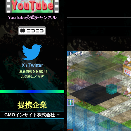
YouTube公式チャンネル
X / Twitter
最新情報をお届け！
お気軽にどうぞ
提携企業
GMOインサイト株式会社