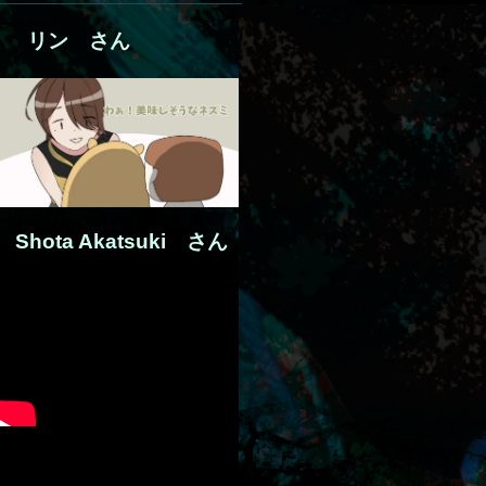
リン さん
Shota Akatsuki さん